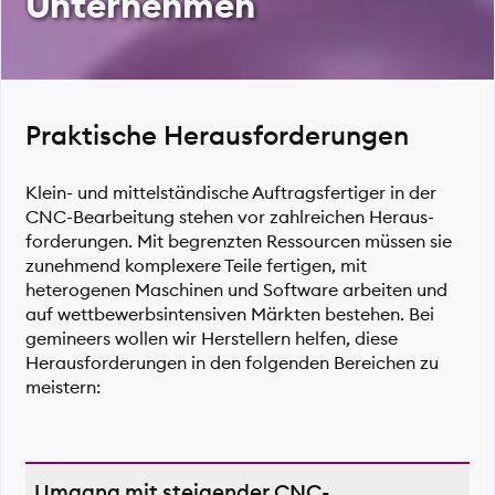
Unternehmen
Praktische Herausforderungen
Klein- und mittelständische Auftrags­fertiger in der
CNC-Bearbeitung stehen vor zahlreichen Heraus­
forder­ungen. Mit begrenzten Ressourcen müssen sie
zunehmend komplexere Teile fertigen, mit
heterogenen Maschinen und Software arbeiten und
auf wettbewerbsintensiven Märkten bestehen. Bei
gemineers wollen wir Herstellern helfen, diese
Herausforderungen in den folgenden Bereichen zu
meistern:
Umgang mit steigender CNC-