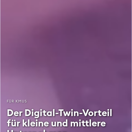
FÜR KMUS
Der Digital-Twin-Vorteil
für kleine und mittlere