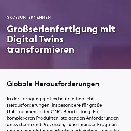
GROSSUNTERNEHMEN
Großserien­fertigung mit
Digital Twins
transformieren
Globale Herausforderungen
In der Fertigung gibt es heute erhebliche
Herausforderungen, insbesondere für große
Unternehmen in der CNC-Bearbeitung. Mit
komplexeren Produkten, steigenden Anforderungen
an Systeme und Prozessen, zunehmender Fragmen­