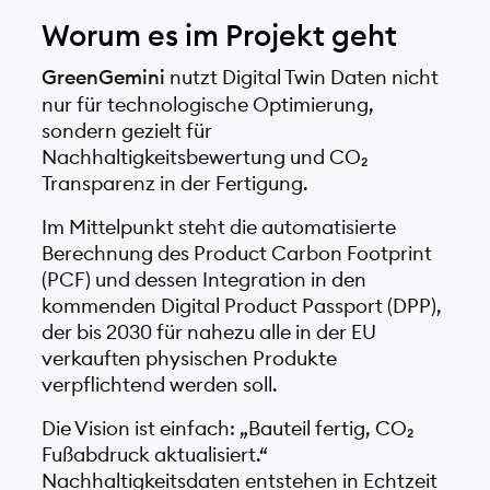
Worum es im Projekt geht
GreenGemini
nutzt Digital Twin Daten nicht
nur für technologische Optimierung,
sondern gezielt für
Nachhaltigkeitsbewertung und CO₂
Transparenz in der Fertigung.
Im Mittelpunkt steht die automatisierte
Berechnung des Product Carbon Footprint
(PCF) und dessen Integration in den
kommenden Digital Product Passport (DPP),
der bis 2030 für nahezu alle in der EU
verkauften physischen Produkte
verpflichtend werden soll.
Die Vision ist einfach: „Bauteil fertig, CO₂
Fußabdruck aktualisiert.“
Nachhaltigkeitsdaten entstehen in Echtzeit