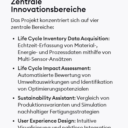
Zentrale
Innovationsbereiche
Das Projekt konzentriert sich auf vier
zentrale Bereiche:
Life Cycle Inventory Data Acquisition
:
Echtzeit-Erfassung von Material-,
Energie- und Prozessdaten mithilfe von
Multi-Sensor-Ansätzen
Life Cycle Impact Assessment
:
Automatisierte Bewertung von
Umweltauswirkungen und Identifikation
von Optimierungspotenzialen
Sustainability Assistant
: Vergleich von
Produktionsvarianten und Simulation
nachhaltiger Fertigungsstrategien
User Experience Design
: Intuitive
Visualisierung und nahtlose Integration