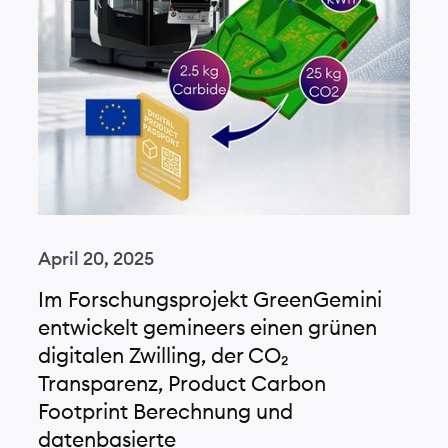
April 20, 2025
Im Forschungsprojekt GreenGemini
entwickelt gemineers einen grünen
digitalen Zwilling, der CO₂
Transparenz, Product Carbon
Footprint Berechnung und
datenbasierte