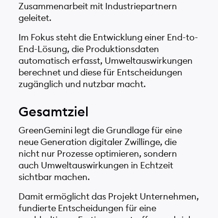
Zusammenarbeit mit Industriepartnern
geleitet.
Im Fokus steht die Entwicklung einer End-to-
End-Lösung, die Produktionsdaten
automatisch erfasst, Umweltauswirkungen
berechnet und diese für Entscheidungen
zugänglich und nutzbar macht.
Gesamtziel
GreenGemini legt die Grundlage für eine
neue Generation digitaler Zwillinge, die
nicht nur Prozesse optimieren, sondern
auch Umweltauswirkungen in Echtzeit
sichtbar machen.
Damit ermöglicht das Projekt Unternehmen,
fundierte Entscheidungen für eine