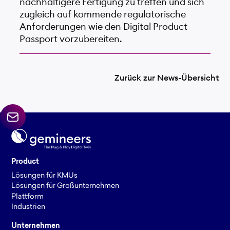
nachhaltigere Fertigung zu treffen und sich
zugleich auf kommende regulatorische
Anforderungen wie den Digital Product
Passport vorzubereiten.
Zurück zur News-Übersicht
Product
Lösungen für KMUs
Lösungen für Großunternehmen
Plattform
Industrien
Unternehmen