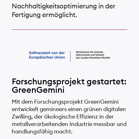
Nachhaltigkeitsoptimierung in der
Fertigung ermöglicht.
Forschungsprojekt gestartet:
GreenGemini
Mit dem Forschungsprojekt GreenGemini
entwickelt gemineers einen grünen digitalen
Zwilling, der ökologische Effizienz in der
metallverarbeitenden Industrie messbar und
handlungsfähig macht.