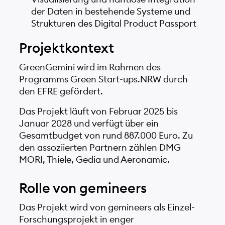
der Daten in bestehende Systeme und
Strukturen des Digital Product Passport
Projektkontext
GreenGemini wird im Rahmen des
Programms Green Start-ups.NRW durch
den EFRE gefördert.
Das Projekt läuft von Februar 2025 bis
Januar 2028 und verfügt über ein
Gesamtbudget von rund 887.000 Euro. Zu
den assoziierten Partnern zählen DMG
MORI, Thiele, Gedia und Aeronamic.
Rolle von gemineers
Das Projekt wird von gemineers als Einzel-
Forschungsprojekt in enger