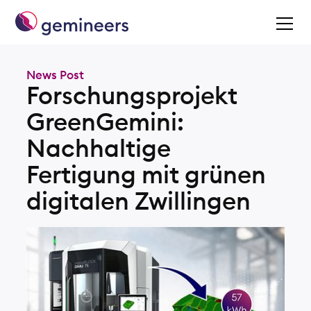
News Post
Forschungsprojekt
GreenGemini:
Nachhaltige
Fertigung mit grünen
digitalen Zwillingen