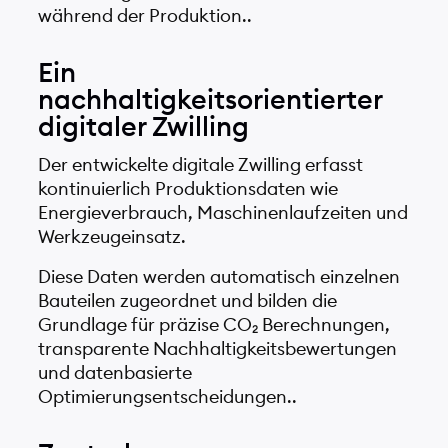
während der Produktion..
Ein
nachhaltigkeitsorientierter
digitaler Zwilling
Der entwickelte digitale Zwilling erfasst
kontinuierlich Produktionsdaten wie
Energieverbrauch, Maschinenlaufzeiten und
Werkzeugeinsatz.
Diese Daten werden automatisch einzelnen
Bauteilen zugeordnet und bilden die
Grundlage für präzise CO₂ Berechnungen,
transparente Nachhaltigkeitsbewertungen
und datenbasierte
Optimierungsentscheidungen..